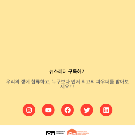
뉴스레터 구독하기
우리의 갱에 합류하고, 누구보다 먼저 최고의 파우더를 받아보
세요!!!