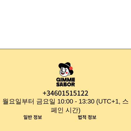
무화과 잼
3,75
€
+34601515122
월요일부터 금요일 10:00 - 13:30 (UTC+1, 스
페인 시간)
일반 정보
법적 정보