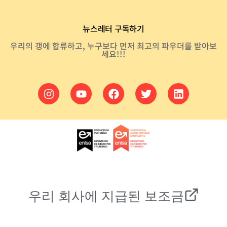
뉴스레터 구독하기
우리의 갱에 합류하고, 누구보다 먼저 최고의 파우더를 받아보
세요!!!
우리 회사에 지급된 보조금