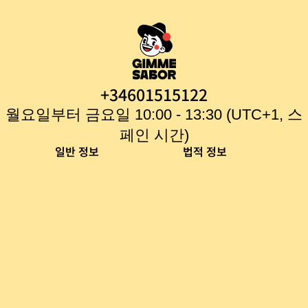
+34601515122
월요일부터 금요일 10:00 - 13:30 (UTC+1, 스
페인 시간)
일반 정보
법적 정보